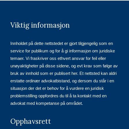
Viktig informasjon
Innholdet på dette nettstedet er gjort tilgjengelig som en
service for publikum og for å gi informasjon om juridiske
temaer. Vi fraskriver oss ethvert ansvar for feil eller
unøyaktigheter på disse sidene, og evt krav som følge av
bruk av innhold som er publisert her. Et nettsted kan aldri
erstatte ordinær advokatbistand, og dersom du står i en
situasjon der det er behov for å vurdere en juridisk
problemstilling oppfordres du til å ta kontakt med en
advokat med kompetanse på området.
Opphavsrett