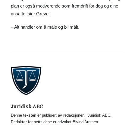
plan er også motiverende som fremdrift for deg og dine
ansatte, sier Greve.
– Alt handler om å måle og bli målt.
Juridisk ABC
Denne teksten er publisert av redaksjonen i Juridisk ABC.
Redaktør for nettsidene er advokat Eivind Arntsen.