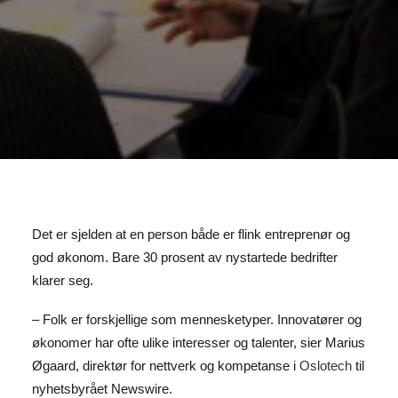
Det er sjelden at en person både er flink entreprenør og
god økonom. Bare 30 prosent av nystartede bedrifter
klarer seg.
– Folk er forskjellige som mennesketyper. Innovatører og
økonomer har ofte ulike interesser og talenter, sier Marius
Øgaard, direktør for nettverk og kompetanse i
Oslotech
til
nyhetsbyrået Newswire.