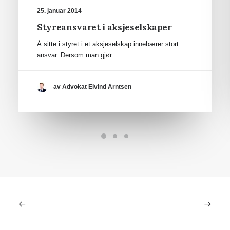
25. januar 2014
Styreansvaret i aksjeselskaper
Å sitte i styret i et aksjeselskap innebærer stort
ansvar. Dersom man gjør…
av Advokat Eivind Arntsen