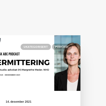
UKATEGORISERT
PODCAST
14. desember 2021