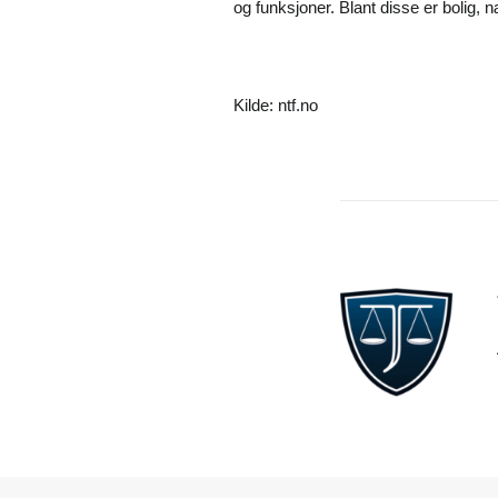
og funksjoner. Blant disse er bolig, 
Kilde: ntf.no