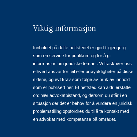
Viktig informasjon
Innholdet på dette nettstedet er gjort tilgjengelig
som en service for publikum og for å gi
informasjon om juridiske temaer. Vi fraskriver oss
ethvert ansvar for feil eller unøyaktigheter på disse
sidene, og evt krav som følge av bruk av innhold
som er publisert her. Et nettsted kan aldri erstatte
ordinær advokatbistand, og dersom du står i en
situasjon der det er behov for å vurdere en juridisk
problemstilling oppfordres du til å ta kontakt med
en advokat med kompetanse på området.