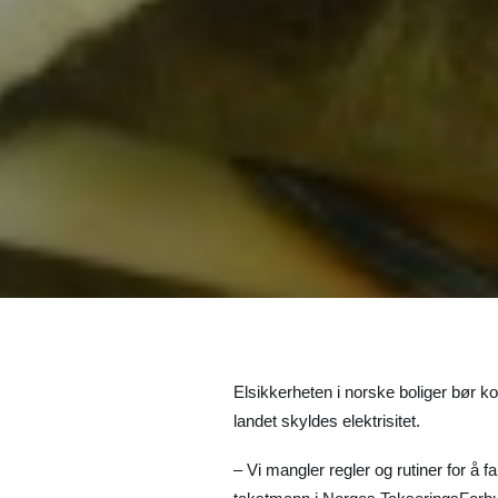
Elsikkerheten i norske boliger bør ko
landet skyldes elektrisitet.
– Vi mangler regler og rutiner for å f