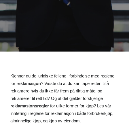
Kjenner du de juridiske fellene i forbindelse med reglene
for
reklamasjon
? Visste du at du kan tape retten til å
reklamere hvis du ikke får frem på riktig måte, og
reklamerer til rett tid? Og at det gjelder forskjellige
reklamasjonsregler
for ulike former for kjøp? Les vår
innføring i reglene for reklamasjon i både forbrukerkjøp,
alminnelige kjøp, og kjøp av eiendom.