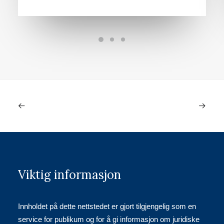
Viktig informasjon
Innholdet på dette nettstedet er gjort tilgjengelig som en
service for publikum og for å gi informasjon om juridiske