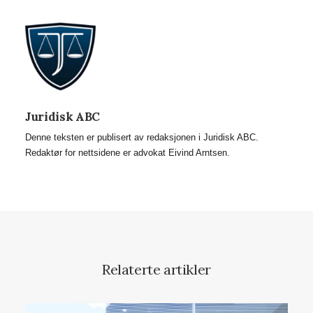
Juridisk ABC
Denne teksten er publisert av redaksjonen i Juridisk ABC.
Redaktør for nettsidene er advokat Eivind Arntsen.
Relaterte artikler