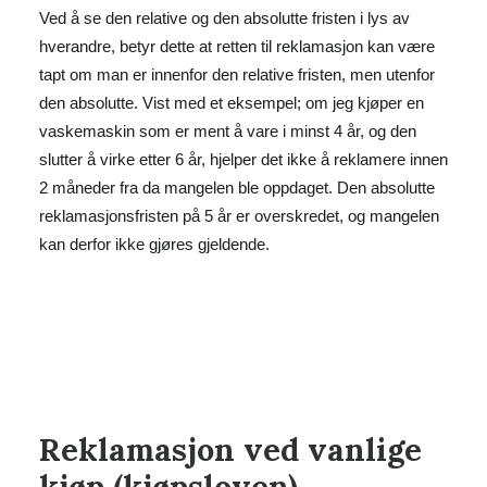
Ved å se den relative og den absolutte fristen i lys av
hverandre, betyr dette at retten til reklamasjon kan være
tapt om man er innenfor den relative fristen, men utenfor
den absolutte. Vist med et eksempel; om jeg kjøper en
vaskemaskin som er ment å vare i minst 4 år, og den
slutter å virke etter 6 år, hjelper det ikke å reklamere innen
2 måneder fra da mangelen ble oppdaget. Den absolutte
reklamasjonsfristen på 5 år er overskredet, og mangelen
kan derfor ikke gjøres gjeldende.
Reklamasjon ved vanlige
kjøp (kjøpsloven)