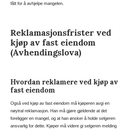
fått for å avhjelpe mangelen.
Reklamasjonsfrister ved
kjøp av fast eiendom
(Avhendingslova)
Hvordan reklamere ved kjøp av
fast eiendom
Også ved kjøp av fast eiendom må kjøperen avgi en
nøytral reklamasjon. Han må gjøre gjeldende at det
foreligger en mangel, og at han ønsker å holde selgeren
ansvarlig for dette. Kjøper må videre gi selgeren melding