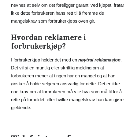
nevnes at selv om det foreligger garanti ved kjøpet, fratar
ikke dette forbrukeren hans rett til å fremme de
mangelskrav som forbrukerkjøpsloven gir.
Hvordan reklamere i
forbrukerkjøp?
I forbrukerkjøp holder det med en
nøytral reklamasjon
.
Det vil si en muntlig eller skriftlig melding om at
forbrukeren mener at tingen har en mangel og at han
ønsker å holde selgeren ansvarlig for dette. Det er ikke
noe krav om at forbrukeren må vite hva som må til for å
rette på forholdet, eller hvilke mangelskrav han kan gjøre
gjeldende.