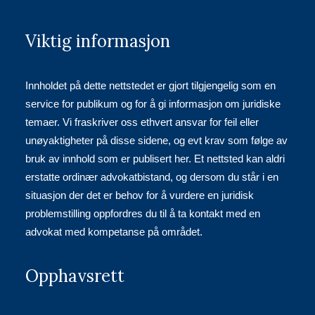
Viktig informasjon
Innholdet på dette nettstedet er gjort tilgjengelig som en
service for publikum og for å gi informasjon om juridiske
temaer. Vi fraskriver oss ethvert ansvar for feil eller
unøyaktigheter på disse sidene, og evt krav som følge av
bruk av innhold som er publisert her. Et nettsted kan aldri
erstatte ordinær advokatbistand, og dersom du står i en
situasjon der det er behov for å vurdere en juridisk
problemstilling oppfordres du til å ta kontakt med en
advokat med kompetanse på området.
Opphavsrett