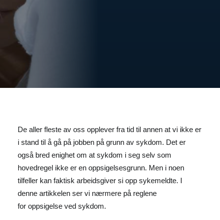
De aller fleste av oss opplever fra tid til annen at vi ikke er
i stand til å gå på jobben på grunn av sykdom. Det er
også bred enighet om at sykdom i seg selv som
hovedregel ikke er en oppsigelsesgrunn. Men i noen
tilfeller kan faktisk arbeidsgiver si opp sykemeldte. I
denne artikkelen ser vi nærmere på reglene
for oppsigelse ved sykdom.