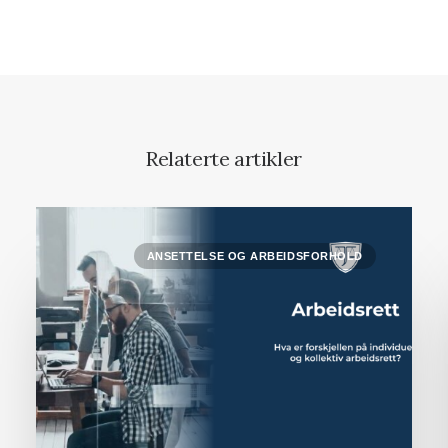
Relaterte artikler
ANSETTELSE OG ARBEIDSFORHOLD