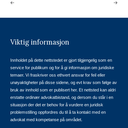
Viktig informasjon
Innholdet på dette nettstedet er gjort tilgjengelig som en
service for publikum og for å gi informasjon om juridiske
temaer. Vi fraskriver oss ethvert ansvar for feil eller
unøyaktigheter på disse sidene, og evt krav som følge av
bruk av innhold som er publisert her. Et nettsted kan aldri
erstatte ordinær advokatbistand, og dersom du står i en
situasjon der det er behov for å vurdere en juridisk
problemstilling oppfordres du til å ta kontakt med en
advokat med kompetanse på området.