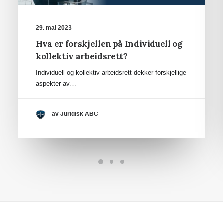
29. mai 2023
Hva er forskjellen på Individuell og
kollektiv arbeidsrett?
Individuell og kollektiv arbeidsrett dekker forskjellige
aspekter av…
av Juridisk ABC