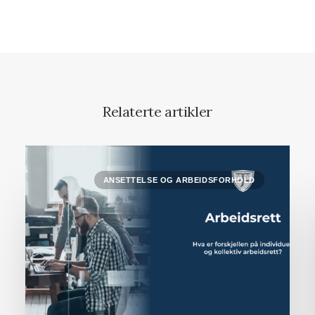
Relaterte artikler
ANSETTELSE OG ARBEIDSFORHOLD