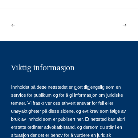
Viktig informasjon
Innholdet på dette nettstedet er gjort tilgjengelig som en
service for publikum og for å gi informasjon om juridiske
temaer. Vi fraskriver oss ethvert ansvar for feil eller
unøyaktigheter på disse sidene, og evt krav som følge av
bruk av innhold som er publisert her. Et nettsted kan aldri
erstatte ordinær advokatbistand, og dersom du står i en
situasjon der det er behov for å vurdere en juridisk