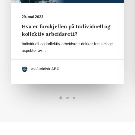
29. mai 2023
Hva er forskjellen på Individuell og
kollektiv arbeidsrett?
Individuell og kollektiv arbeidsrett dekker forskjellige
aspekter av…
av Juridisk ABC