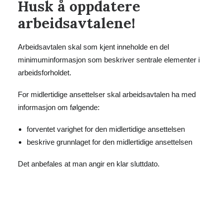
Husk å oppdatere
arbeidsavtalene!
Arbeidsavtalen skal som kjent inneholde en del
minimuminformasjon som beskriver sentrale elementer i
arbeidsforholdet.
For midlertidige ansettelser skal arbeidsavtalen ha med
informasjon om følgende:
forventet varighet for den midlertidige ansettelsen
beskrive grunnlaget for den midlertidige ansettelsen
Det anbefales at man angir en klar sluttdato.