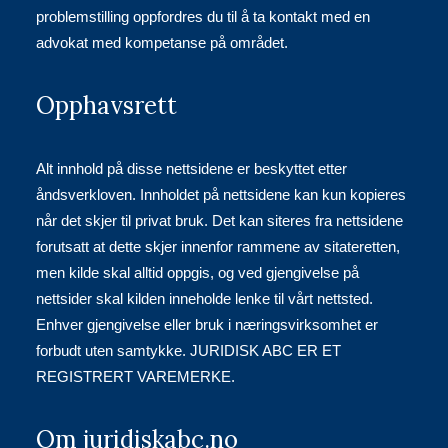
problemstilling oppfordres du til å ta kontakt med en
advokat med kompetanse på området.
Opphavsrett
Alt innhold på disse nettsidene er beskyttet etter
åndsverkloven. Innholdet på nettsidene kan kun kopieres
når det skjer til privat bruk. Det kan siteres fra nettsidene
forutsatt at dette skjer innenfor rammene av sitateretten,
men kilde skal alltid oppgis, og ved gjengivelse på
nettsider skal kilden inneholde lenke til vårt nettsted.
Enhver gjengivelse eller bruk i næringsvirksomhet er
forbudt uten samtykke. JURIDISK ABC ER ET
REGISTRERT VAREMERKE.
Om juridiskabc.no