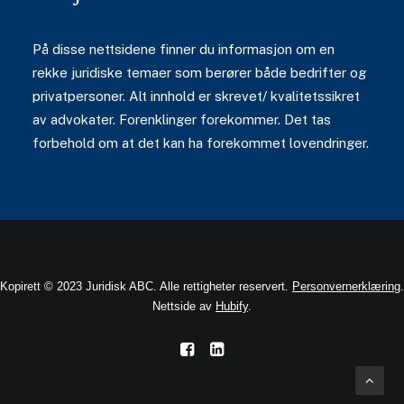
På disse nettsidene finner du informasjon om en
rekke juridiske temaer som berører både bedrifter og
privatpersoner. Alt innhold er skrevet/ kvalitetssikret
av advokater. Forenklinger forekommer. Det tas
forbehold om at det kan ha forekommet lovendringer.
Kopirett © 2023 Juridisk ABC. Alle rettigheter reservert.
Personvernerklæring
.
Nettside av
Hubify
.