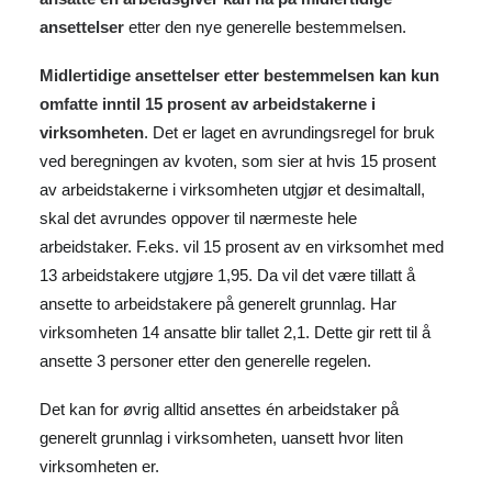
ansettelser
etter den nye generelle bestemmelsen.
Midlertidige ansettelser etter bestemmelsen kan kun
omfatte inntil 15 prosent av arbeidstakerne i
virksomheten
. Det er laget en avrundingsregel for bruk
ved beregningen av kvoten, som sier at hvis 15 prosent
av arbeidstakerne i virksomheten utgjør et desimaltall,
skal det avrundes oppover til nærmeste hele
arbeidstaker. F.eks. vil 15 prosent av en virksomhet med
13 arbeidstakere utgjøre 1,95. Da vil det være tillatt å
ansette to arbeidstakere på generelt grunnlag. Har
virksomheten 14 ansatte blir tallet 2,1. Dette gir rett til å
ansette 3 personer etter den generelle regelen.
Det kan for øvrig alltid ansettes én arbeidstaker på
generelt grunnlag i virksomheten, uansett hvor liten
virksomheten er.