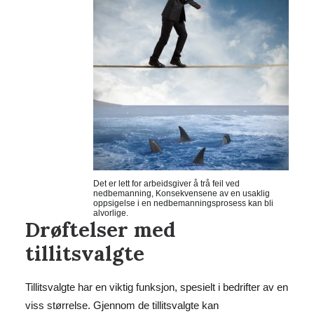
Det er lett for arbeidsgiver å trå feil ved
nedbemanning, Konsekvensene av en usaklig
oppsigelse i en nedbemanningsprosess kan bli
alvorlige.
Drøftelser med
tillitsvalgte
Tillitsvalgte har en viktig funksjon, spesielt i bedrifter av en
viss størrelse. Gjennom de tillitsvalgte kan