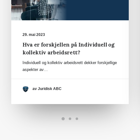
29. mai 2023
Hva er forskjellen på Individuell og
kollektiv arbeidsrett?
Individuell og kollektiv arbeidsrett dekker forskjellige
aspekter av…
av Juridisk ABC