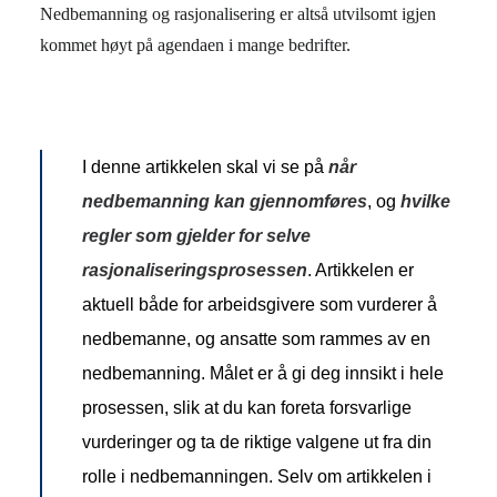
Nedbemanning og rasjonalisering er altså utvilsomt igjen
kommet høyt på agendaen i mange bedrifter.
I denne artikkelen skal vi se på
når
nedbemanning kan gjennomføres
, og
hvilke
regler som gjelder for selve
rasjonaliseringsprosessen
. Artikkelen er
aktuell både for arbeidsgivere som vurderer å
nedbemanne, og ansatte som rammes av en
nedbemanning. Målet er å gi deg innsikt i hele
prosessen, slik at du kan foreta forsvarlige
vurderinger og ta de riktige valgene ut fra din
rolle i nedbemanningen. Selv om artikkelen i