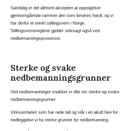
Samtidig er det allment akseptert at oppsigelser
gjennomgående rammer den som berøres hardt, og vi
har derfor et sterkt stillingsvern i Norge.
Stillingsvernsreglene gjelder selvsagt også ved
nedbemanningsprosesser.
Sterke og svake
nedbemanningsgrunner
Ved nedbemanninger snakker vi ofte om sterke og svake
nedbemanningsgrunner.
Virksomheten som har røde tall og står i en akutt fare for
nedleggelse vi ha sterke grunner for nedbemanning.