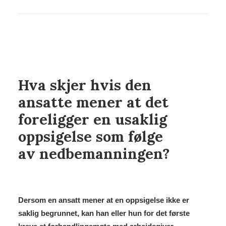
Hva skjer hvis den
ansatte mener at det
foreligger en usaklig
oppsigelse som følge
av nedbemanningen?
Dersom en ansatt mener at en oppsigelse ikke er
saklig begrunnet, kan han eller hun for det første