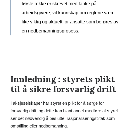
første rekke er skrevet med tanke på
arbeidsgivere, vil kunnskap om reglene være
like viktig og aktuelt for ansatte som berøres av
en nedbemanningsprosess.
Innledning : styrets plikt
til å sikre forsvarlig drift
I aksjeselskaper har
styret en plikt for å sørge for
forsvarlig drift
, og dette kan blant annet medføre at styret
ser det nødvendig å beslutte rasjonaliseringstiltak som
omstilling eller nedbemanning.