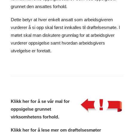
grunnet den ansattes forhold.
Dette betyr at hver enkelt ansatt som arbeidsgiveren
vurderer å si opp skal først innkalles til drøftelsesmøte. I
møtet skal man diskutere grunnlag for at arbeidsgiver
vurderer oppsigelse samt hvordan arbeidsgivers
utvelgelse er foretatt.
Klikk her for å se vår
mal for
oppsigelse
grunnet
virksomhetens forhold.
Klikk her for å lese mer om drøftelsesmøter