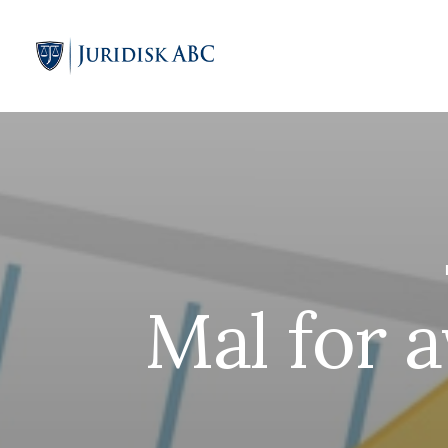
Mal for a