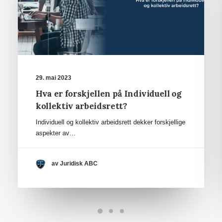
29. mai 2023
Hva er forskjellen på Individuell og
kollektiv arbeidsrett?
Individuell og kollektiv arbeidsrett dekker forskjellige
aspekter av…
av Juridisk ABC