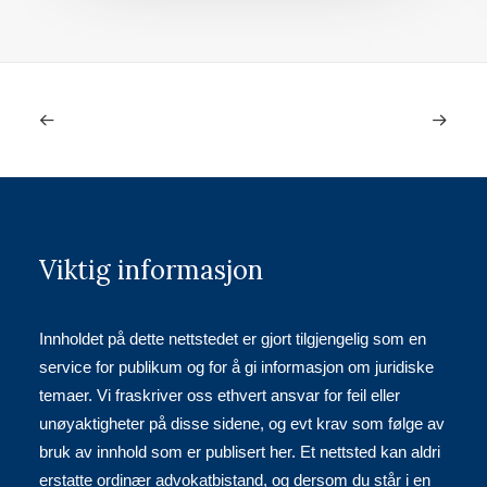
Viktig informasjon
Innholdet på dette nettstedet er gjort tilgjengelig som en
service for publikum og for å gi informasjon om juridiske
temaer. Vi fraskriver oss ethvert ansvar for feil eller
unøyaktigheter på disse sidene, og evt krav som følge av
bruk av innhold som er publisert her. Et nettsted kan aldri
erstatte ordinær advokatbistand, og dersom du står i en