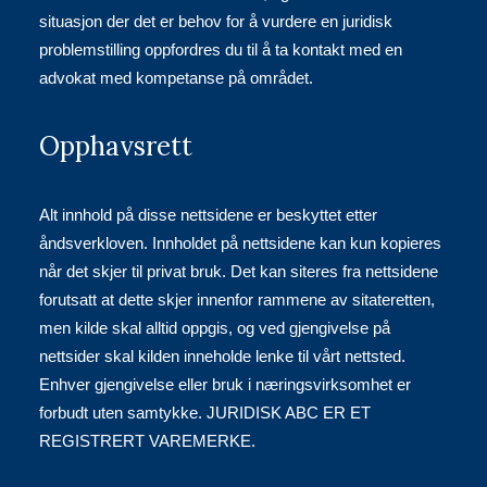
situasjon der det er behov for å vurdere en juridisk
problemstilling oppfordres du til å ta kontakt med en
advokat med kompetanse på området.
Opphavsrett
Alt innhold på disse nettsidene er beskyttet etter
åndsverkloven. Innholdet på nettsidene kan kun kopieres
når det skjer til privat bruk. Det kan siteres fra nettsidene
forutsatt at dette skjer innenfor rammene av sitateretten,
men kilde skal alltid oppgis, og ved gjengivelse på
nettsider skal kilden inneholde lenke til vårt nettsted.
Enhver gjengivelse eller bruk i næringsvirksomhet er
forbudt uten samtykke. JURIDISK ABC ER ET
REGISTRERT VAREMERKE.