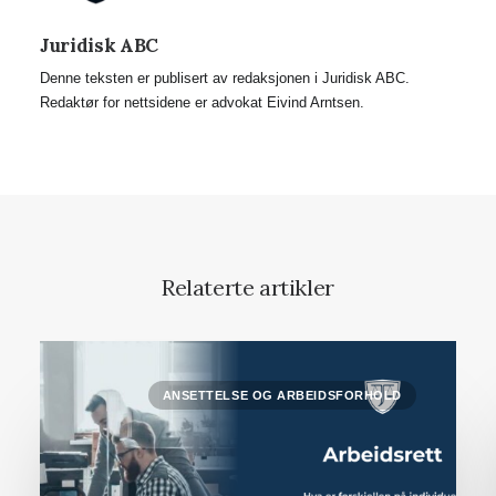
Juridisk ABC
Denne teksten er publisert av redaksjonen i Juridisk ABC.
Redaktør for nettsidene er advokat Eivind Arntsen.
Relaterte artikler
ANSETTELSE OG ARBEIDSFORHOLD