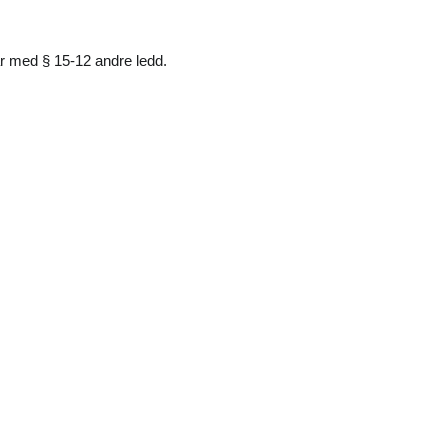
ar med § 15-12 andre ledd.