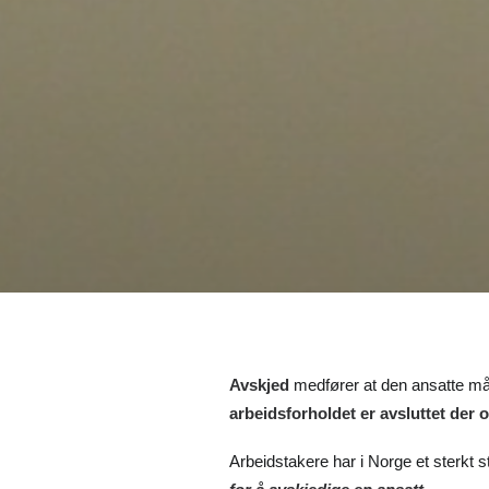
Avskjed
medfører at den ansatte må 
arbeidsforholdet er avsluttet der o
Arbeidstakere har i Norge et sterkt 