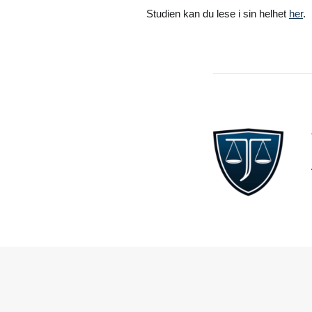
Studien kan du lese i sin helhet
her
.