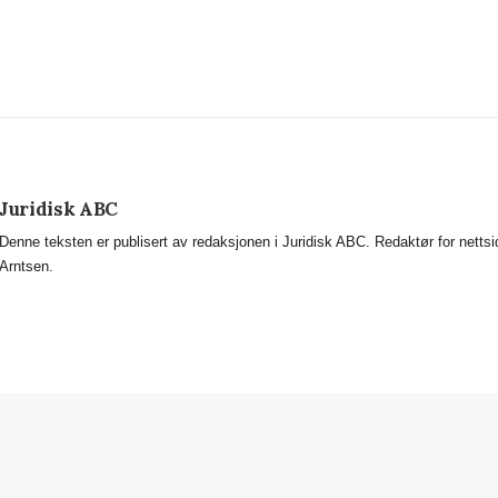
Juridisk ABC
Denne teksten er publisert av redaksjonen i Juridisk ABC. Redaktør for netts
Arntsen.