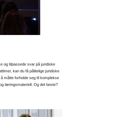
e og tilpassede svar på juridiske
timer, kan du få pålitelige juridiske
 å måtte forholde seg til komplekse
 og læringsmateriell. Og det beste?