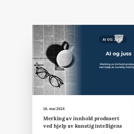
AI OG JUSS
16. mai 2024
Merking av innhold produsert
ved hjelp av kunstig intelligens