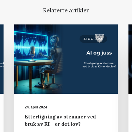
Relaterte artikler
AI OG JUSS
24. april 2024
Etterligning av stemmer ved
bruk av KI – er det lov?