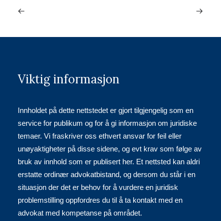
Viktig informasjon
Innholdet på dette nettstedet er gjort tilgjengelig som en
service for publikum og for å gi informasjon om juridiske
temaer. Vi fraskriver oss ethvert ansvar for feil eller
unøyaktigheter på disse sidene, og evt krav som følge av
bruk av innhold som er publisert her. Et nettsted kan aldri
erstatte ordinær advokatbistand, og dersom du står i en
situasjon der det er behov for å vurdere en juridisk
problemstilling oppfordres du til å ta kontakt med en
advokat med kompetanse på området.