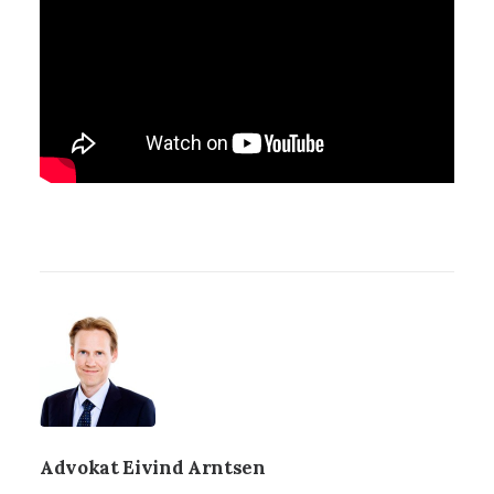
Advokat Eivind Arntsen