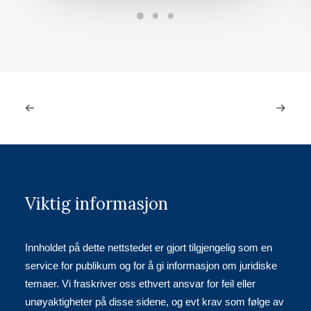
Viktig informasjon
Innholdet på dette nettstedet er gjort tilgjengelig som en
service for publikum og for å gi informasjon om juridiske
temaer. Vi fraskriver oss ethvert ansvar for feil eller
unøyaktigheter på disse sidene, og evt krav som følge av