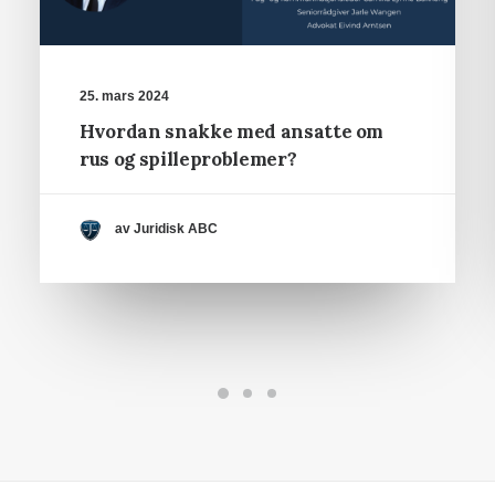
25. mars 2024
Hvordan snakke med ansatte om
rus og spilleproblemer?
av Juridisk ABC