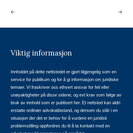
Viktig informasjon
Innholdet på dette nettstedet er gjort tilgjengelig som en
service for publikum og for å gi informasjon om juridiske
temaer. Vi fraskriver oss ethvert ansvar for feil eller
unøyaktigheter på disse sidene, og evt krav som følge av
bruk av innhold som er publisert her. Et nettsted kan aldri
erstatte ordinær advokatbistand, og dersom du står i en
situasjon der det er behov for å vurdere en juridisk
problemstilling oppfordres du til å ta kontakt med en