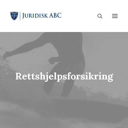
Rettshjelpsforsikring