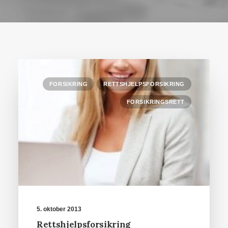
FORSIKRING
RETTSHJELPSFORSIKRING
FORSIKRINGSRETT
5. oktober 2013
Rettshjelpsforsikring