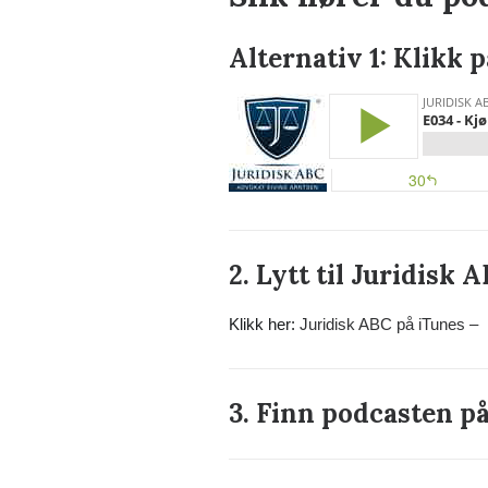
Alternativ 1: Klikk 
2. Lytt til Juridisk 
Klikk her:
Juridisk ABC på iTunes –
3.
Finn podcasten p