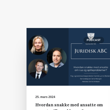
PODCAST
25. mars 2024
Hvordan snakke med ansatte om