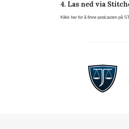
4. Las ned via Stitch
Klikk her for å finne podcasten på