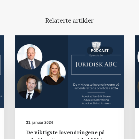
Relaterte artikler
PODCAST
31. januar 2024
De viktigste lovendringene på