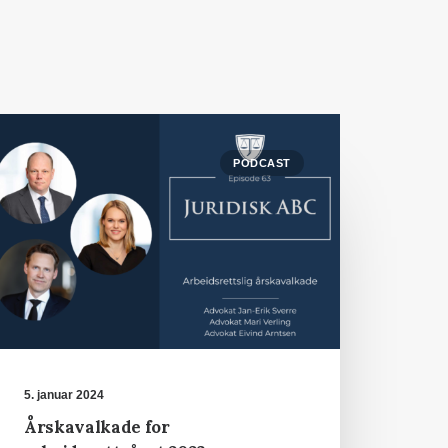
PODCAST
5. januar 2024
Årskavalkade for