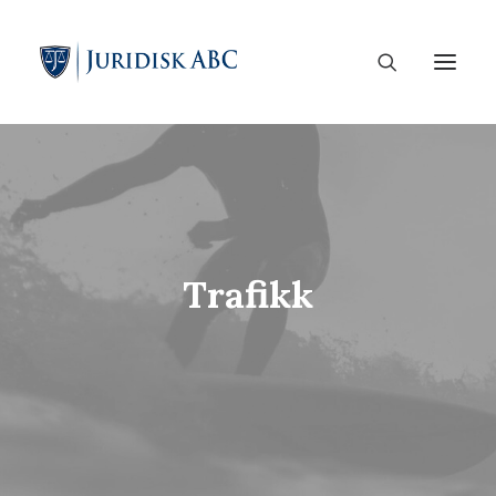
Trafikk