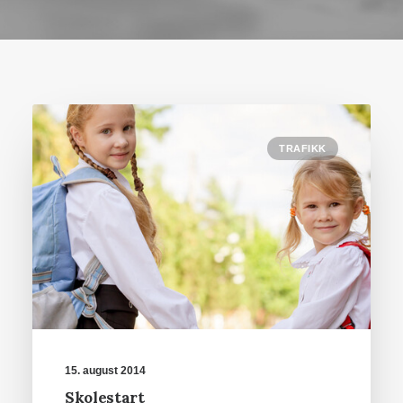
TRAFIKK
15. august 2014
Skolestart