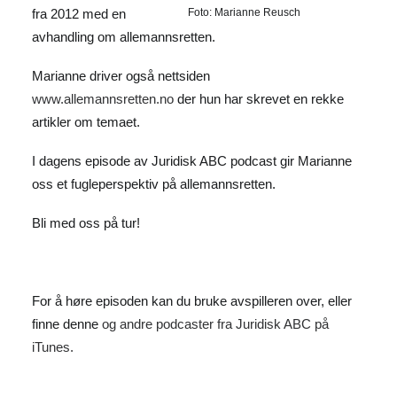
fra 2012 med en
Foto: Marianne Reusch
avhandling om allemannsretten.
Marianne driver også nettsiden
www.allemannsretten.no
der hun har skrevet en rekke
artikler om temaet.
I dagens episode av Juridisk ABC podcast gir Marianne
oss et fugleperspektiv på allemannsretten.
Bli med oss på tur!
For å høre episoden kan du bruke avspilleren over, eller
finne denne
og andre podcaster fra Juridisk ABC på
iTunes.