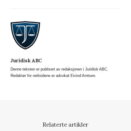
Juridisk ABC
Denne teksten er publisert av redaksjonen i Juridisk ABC.
Redaktør for nettsidene er advokat Eivind Arntsen.
Relaterte artikler