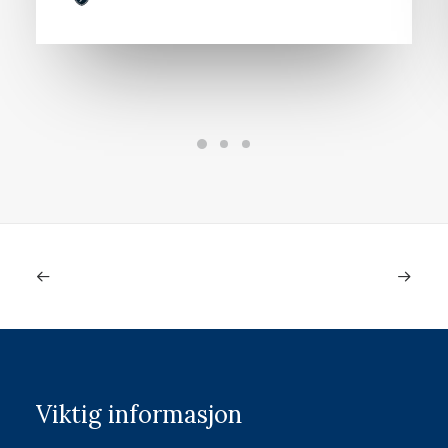
Viktig informasjon